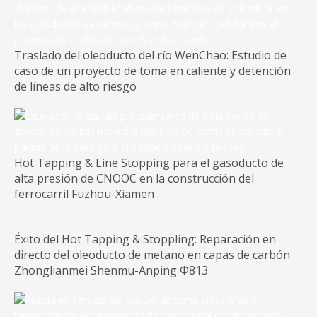
Traslado del oleoducto del río WenChao: Estudio de
caso de un proyecto de toma en caliente y detención
de líneas de alto riesgo
Hot Tapping & Line Stopping para el gasoducto de
alta presión de CNOOC en la construcción del
ferrocarril Fuzhou-Xiamen
Éxito del Hot Tapping & Stoppling: Reparación en
directo del oleoducto de metano en capas de carbón
Zhonglianmei Shenmu-Anping Φ813