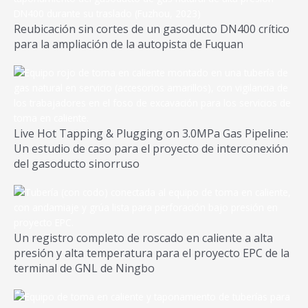
Reubicación sin cortes de un gasoducto DN400 crítico
para la ampliación de la autopista de Fuquan
Live Hot Tapping & Plugging on 3.0MPa Gas Pipeline:
Un estudio de caso para el proyecto de interconexión
del gasoducto sinorruso
Un registro completo de roscado en caliente a alta
presión y alta temperatura para el proyecto EPC de la
terminal de GNL de Ningbo