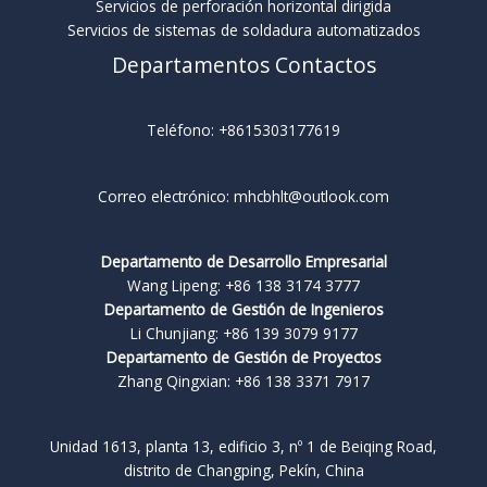
Servicios de perforación horizontal dirigida
Servicios de sistemas de soldadura automatizados
Departamentos Contactos
Teléfono: +8615303177619
Correo electrónico: mhcbhlt@outlook.com
Departamento de Desarrollo Empresarial
Wang Lipeng: +86 138 3174 3777
Departamento de Gestión de Ingenieros
Li Chunjiang: +86 139 3079 9177
Departamento de Gestión de Proyectos
Zhang Qingxian: +86 138 3371 7917
Unidad 1613, planta 13, edificio 3, nº 1 de Beiqing Road,
distrito de Changping, Pekín, China