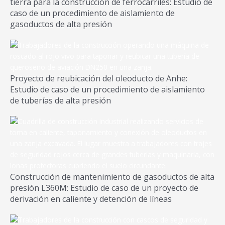
tierra para la construcción de ferrocarriles: Estudio de
caso de un procedimiento de aislamiento de
gasoductos de alta presión
Proyecto de reubicación del oleoducto de Anhe:
Estudio de caso de un procedimiento de aislamiento
de tuberías de alta presión
Construcción de mantenimiento de gasoductos de alta
presión L360M: Estudio de caso de un proyecto de
derivación en caliente y detención de líneas