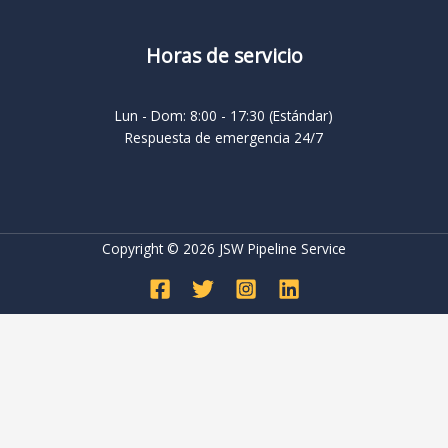
Horas de servicio
Lun - Dom: 8:00 - 17:30 (Estándar)
Respuesta de emergencia 24/7
Copyright © 2026 JSW Pipeline Service