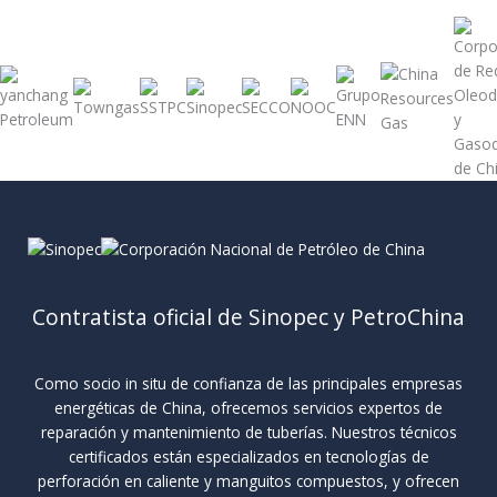
Contratista oficial de Sinopec y PetroChina
Como socio in situ de confianza de las principales empresas
energéticas de China, ofrecemos servicios expertos de
reparación y mantenimiento de tuberías. Nuestros técnicos
certificados están especializados en tecnologías de
perforación en caliente y manguitos compuestos, y ofrecen