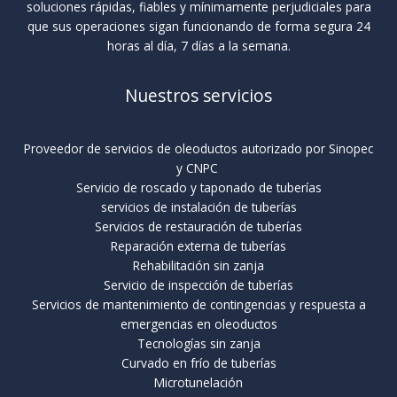
soluciones rápidas, fiables y mínimamente perjudiciales para
que sus operaciones sigan funcionando de forma segura 24
horas al día, 7 días a la semana.
Nuestros servicios
Proveedor de servicios de oleoductos autorizado por Sinopec
y CNPC
Servicio de roscado y taponado de tuberías
servicios de instalación de tuberías
Servicios de restauración de tuberías
Reparación externa de tuberías
Rehabilitación sin zanja
Servicio de inspección de tuberías
Servicios de mantenimiento de contingencias y respuesta a
emergencias en oleoductos
Tecnologías sin zanja
Curvado en frío de tuberías
Microtunelación