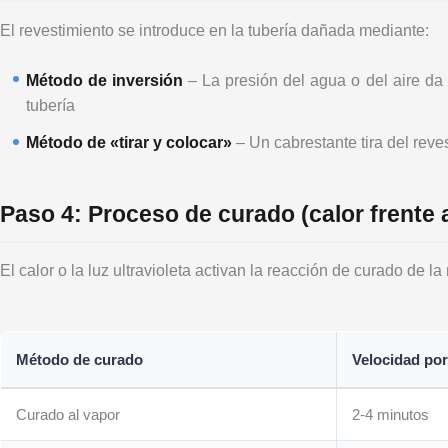
El revestimiento se introduce en la tubería dañada mediante:
Método de inversión
– La presión del agua o del aire da 
tubería
Método de «tirar y colocar»
– Un cabrestante tira del reve
Paso 4: Proceso de curado (calor frente 
El calor o la luz ultravioleta activan la reacción de curado de la 
Método de curado
Velocidad por
Curado al vapor
2-4 minutos