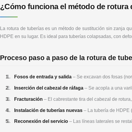
¿Cómo funciona el método de rotura 
La rotura de tuberías es un método de sustitución sin zanja qu
HDPE en su lugar. Es ideal para tuberías colapsadas, con def
Proceso paso a paso de la rotura de tube
Fosos de entrada y salida
– Se excavan dos fosas (nor
Inserción del cabezal de ráfaga
– Se acopla a una vari
Fracturación
– El cabrestante tira del cabezal de rotura,
Instalación de tuberías nuevas
– La tubería de HDPE (
Reconexión del servicio
– Las líneas laterales se res