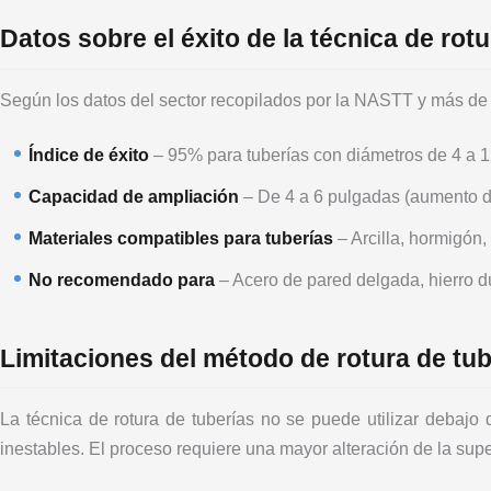
Datos sobre el éxito de la técnica de rot
Según los datos del sector recopilados por la NASTT y más de 
Índice de éxito
– 95% para tuberías con diámetros de 4 a 
Capacidad de ampliación
– De 4 a 6 pulgadas (aumento d
Materiales compatibles para tuberías
– Arcilla, hormigón,
No recomendado para
– Acero de pared delgada, hierro dú
Limitaciones del método de rotura de tub
La técnica de rotura de tuberías no se puede utilizar debajo 
inestables. El proceso requiere una mayor alteración de la sup