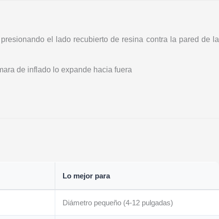
 presionando el lado recubierto de resina contra la pared de l
ámara de inflado lo expande hacia fuera
Lo mejor para
Diámetro pequeño (4-12 pulgadas)