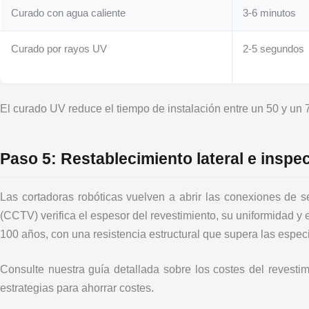
Curado con agua caliente
3-6 minutos
Curado por rayos UV
2-5 segundos
El curado UV reduce el tiempo de instalación entre un 50 y un
Paso 5: Restablecimiento lateral e inspec
Las cortadoras robóticas vuelven a abrir las conexiones de se
(CCTV) verifica el espesor del revestimiento, su uniformidad y e
100 años, con una resistencia estructural que supera las especif
Consulte nuestra guía detallada sobre los costes del revestim
estrategias para ahorrar costes.