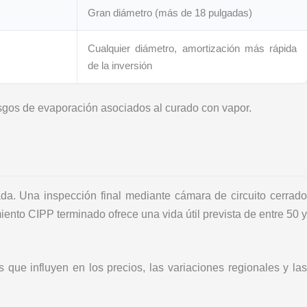
Gran diámetro (más de 18 pulgadas)
Cualquier diámetro, amortización más rápida
de la inversión
esgos de evaporación asociados al curado con vapor.
ada. Una inspección final mediante cámara de circuito cerrado
miento CIPP terminado ofrece una vida útil prevista de entre 50 y
que influyen en los precios, las variaciones regionales y las