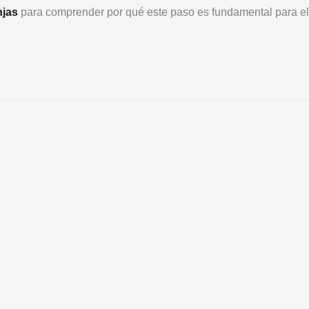
njas
para comprender por qué este paso es fundamental para e