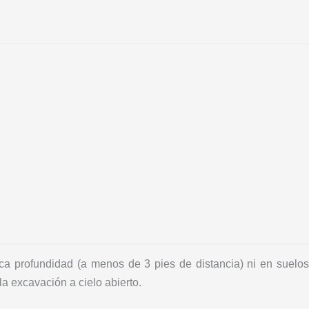
poca profundidad (a menos de 3 pies de distancia) ni en suelos
a excavación a cielo abierto.